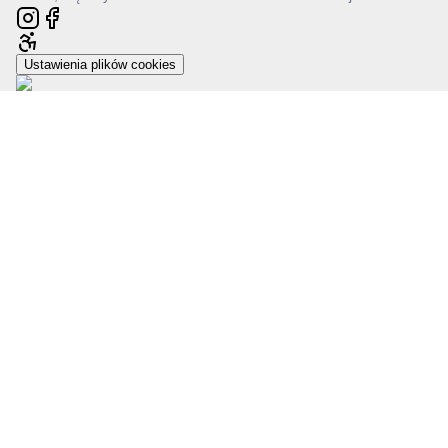
Ustawienia plików cookies