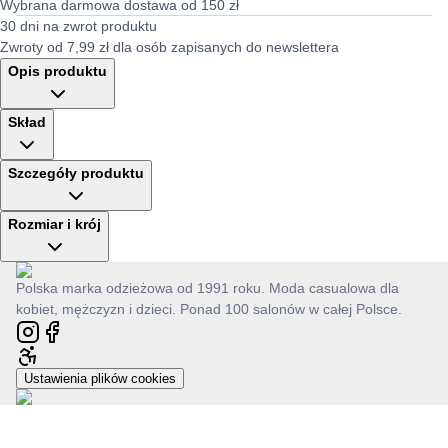
Wybrana darmowa dostawa od 150 zł
30 dni na zwrot produktu
Zwroty od 7,99 zł dla osób zapisanych do newslettera
Opis produktu
Skład
Szczegóły produktu
Rozmiar i krój
Polska marka odzieżowa od 1991 roku. Moda casualowa dla
kobiet, mężczyzn i dzieci. Ponad 100 salonów w całej Polsce.
Ustawienia plików cookies