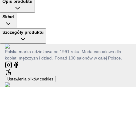
Opis produktu
Skład
Szczegóły produktu
Polska marka odzieżowa od 1991 roku. Moda casualowa dla
kobiet, mężczyzn i dzieci. Ponad 100 salonów w całej Polsce.
Ustawienia plików cookies