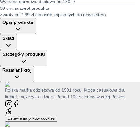
Wybrana darmowa dostawa od 150 zł
30 dni na zwrot produktu
Zwroty od 7,99 zł dla osób zapisanych do newslettera
Opis produktu
Skład
Szczegóły produktu
Rozmiar i krój
Polska marka odzieżowa od 1991 roku. Moda casualowa dla
kobiet, mężczyzn i dzieci. Ponad 100 salonów w całej Polsce.
Ustawienia plików cookies