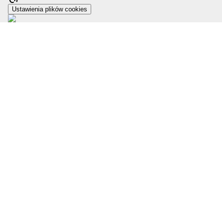
Ustawienia plików cookies