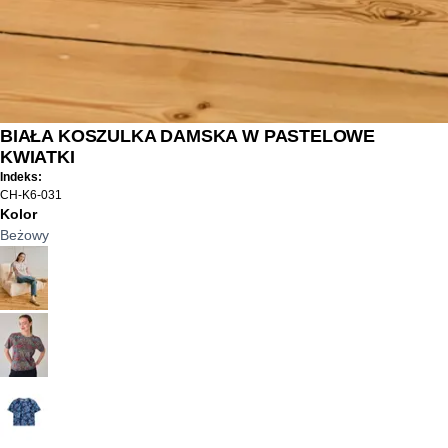
BIAŁA KOSZULKA DAMSKA W PASTELOWE
KWIATKI
Indeks:
CH-K6-031
Kolor
Beżowy