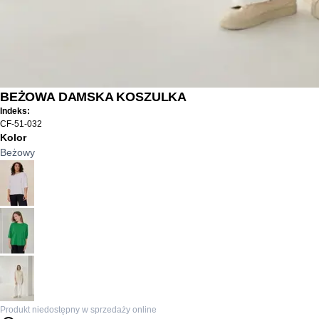
BEŻOWA DAMSKA KOSZULKA
Indeks:
CF-51-032
Kolor
Beżowy
Produkt niedostępny w sprzedaży online