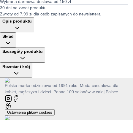
Wybrana darmowa dostawa od 150 zł
30 dni na zwrot produktu
Zwroty od 7,99 zł dla osób zapisanych do newslettera
Opis produktu
Skład
Szczegóły produktu
Rozmiar i krój
Polska marka odzieżowa od 1991 roku. Moda casualowa dla
kobiet, mężczyzn i dzieci. Ponad 100 salonów w całej Polsce.
Ustawienia plików cookies