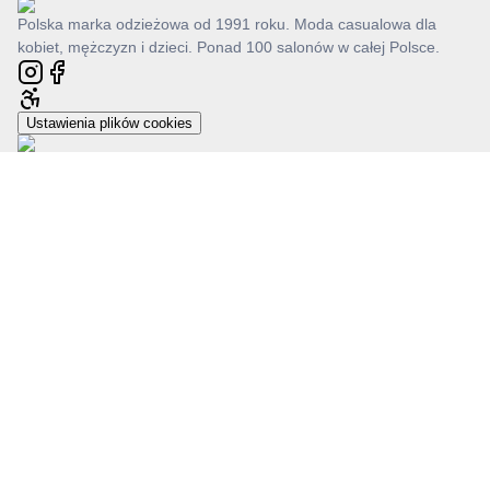
Polska marka odzieżowa od 1991 roku. Moda casualowa dla
kobiet, mężczyzn i dzieci. Ponad 100 salonów w całej Polsce.
Ustawienia plików cookies