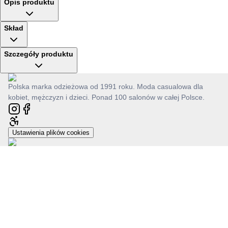
Opis produktu
Skład
Szczegóły produktu
Polska marka odzieżowa od 1991 roku. Moda casualowa dla
kobiet, mężczyzn i dzieci. Ponad 100 salonów w całej Polsce.
Ustawienia plików cookies