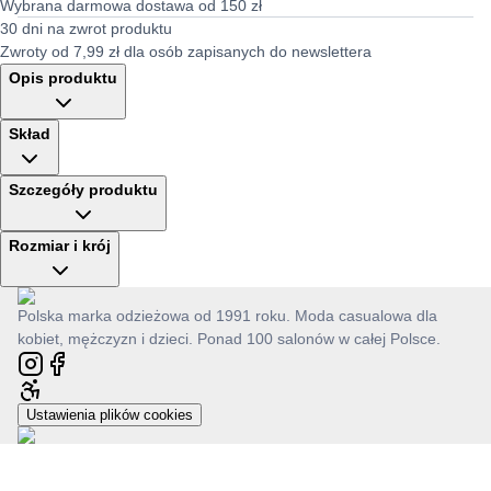
Wybrana darmowa dostawa od 150 zł
30 dni na zwrot produktu
Zwroty od 7,99 zł dla osób zapisanych do newslettera
Opis produktu
Skład
Szczegóły produktu
Rozmiar i krój
Polska marka odzieżowa od 1991 roku. Moda casualowa dla
kobiet, mężczyzn i dzieci. Ponad 100 salonów w całej Polsce.
Ustawienia plików cookies