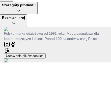
Szczegóły produktu
Rozmiar i krój
Polska marka odzieżowa od 1991 roku. Moda casualowa dla
kobiet, mężczyzn i dzieci. Ponad 100 salonów w całej Polsce.
Ustawienia plików cookies