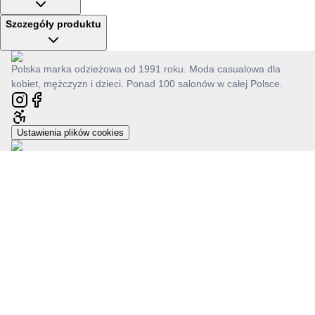
Szczegóły produktu
Polska marka odzieżowa od 1991 roku. Moda casualowa dla
kobiet, mężczyzn i dzieci. Ponad 100 salonów w całej Polsce.
Ustawienia plików cookies