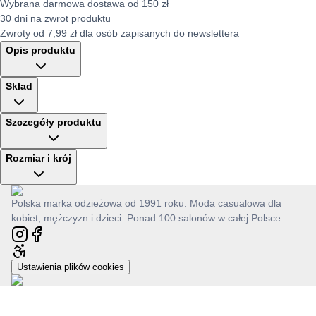
Wybrana darmowa dostawa od 150 zł
30 dni na zwrot produktu
Zwroty od 7,99 zł dla osób zapisanych do newslettera
Opis produktu
Skład
Szczegóły produktu
Rozmiar i krój
Polska marka odzieżowa od 1991 roku. Moda casualowa dla
kobiet, mężczyzn i dzieci. Ponad 100 salonów w całej Polsce.
Ustawienia plików cookies