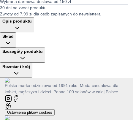
Wybrana darmowa dostawa od 150 zł
30 dni na zwrot produktu
Zwroty od 7,99 zł dla osób zapisanych do newslettera
Opis produktu
Skład
Szczegóły produktu
Rozmiar i krój
Polska marka odzieżowa od 1991 roku. Moda casualowa dla
kobiet, mężczyzn i dzieci. Ponad 100 salonów w całej Polsce.
Ustawienia plików cookies