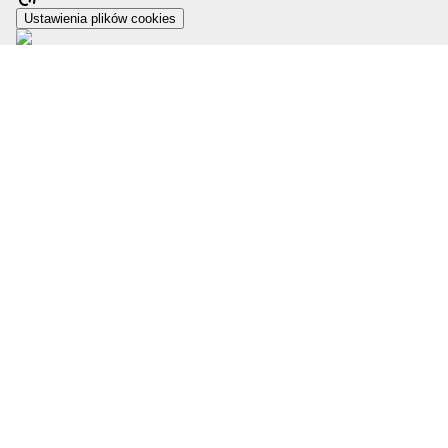
Ustawienia plików cookies