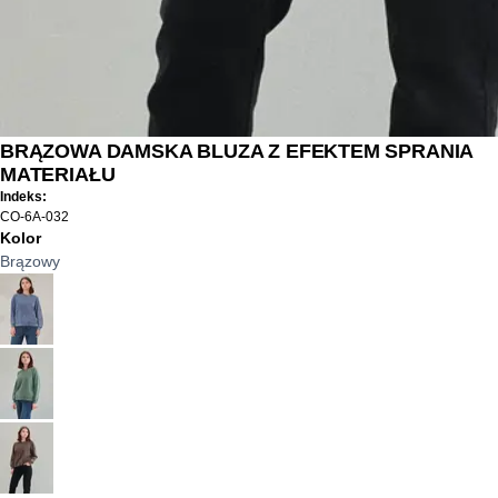
BRĄZOWA DAMSKA BLUZA Z EFEKTEM SPRANIA
MATERIAŁU
Indeks:
CO-6A-032
Kolor
Brązowy