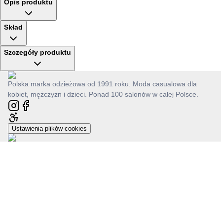
Opis produktu
Skład
Szczegóły produktu
Polska marka odzieżowa od 1991 roku. Moda casualowa dla
kobiet, mężczyzn i dzieci. Ponad 100 salonów w całej Polsce.
Ustawienia plików cookies