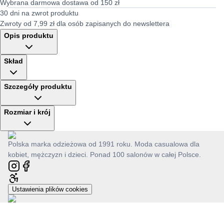
Wybrana darmowa dostawa od 150 zł
30 dni na zwrot produktu
Zwroty od 7,99 zł dla osób zapisanych do newslettera
Opis produktu
Skład
Szczegóły produktu
Rozmiar i krój
Polska marka odzieżowa od 1991 roku. Moda casualowa dla
kobiet, mężczyzn i dzieci. Ponad 100 salonów w całej Polsce.
Ustawienia plików cookies