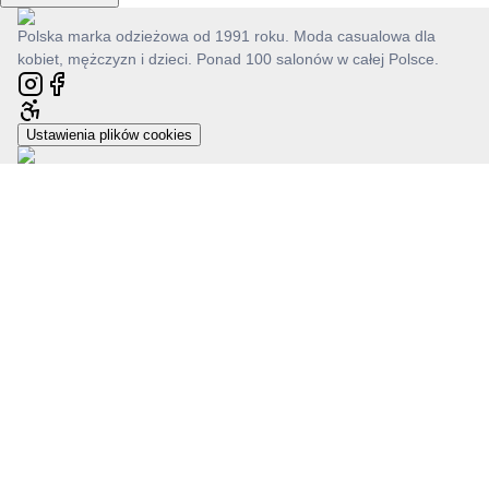
Polska marka odzieżowa od 1991 roku. Moda casualowa dla
kobiet, mężczyzn i dzieci. Ponad 100 salonów w całej Polsce.
Ustawienia plików cookies