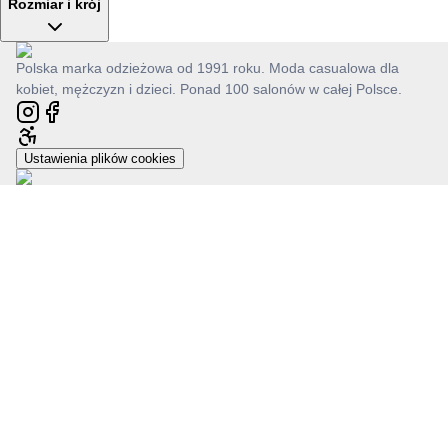
Rozmiar i krój
Polska marka odzieżowa od 1991 roku. Moda casualowa dla
kobiet, mężczyzn i dzieci. Ponad 100 salonów w całej Polsce.
Ustawienia plików cookies