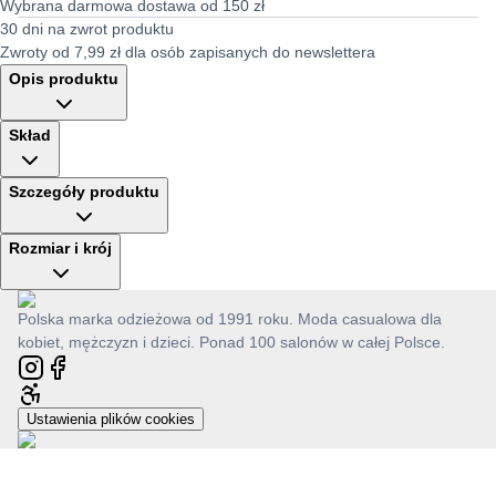
Wybrana darmowa dostawa od 150 zł
30 dni na zwrot produktu
Zwroty od 7,99 zł dla osób zapisanych do newslettera
Opis produktu
Skład
Szczegóły produktu
Rozmiar i krój
Polska marka odzieżowa od 1991 roku. Moda casualowa dla
kobiet, mężczyzn i dzieci. Ponad 100 salonów w całej Polsce.
Ustawienia plików cookies