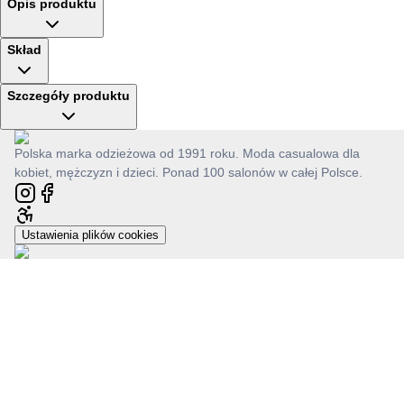
Opis produktu
Skład
Szczegóły produktu
Polska marka odzieżowa od 1991 roku. Moda casualowa dla
kobiet, mężczyzn i dzieci. Ponad 100 salonów w całej Polsce.
Ustawienia plików cookies