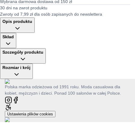
Wybrana darmowa dostawa od 150 zł
30 dni na zwrot produktu
Zwroty od 7,99 zł dla osób zapisanych do newslettera
Opis produktu
Skład
Szczegóły produktu
Rozmiar i krój
Polska marka odzieżowa od 1991 roku. Moda casualowa dla
kobiet, mężczyzn i dzieci. Ponad 100 salonów w całej Polsce.
Ustawienia plików cookies