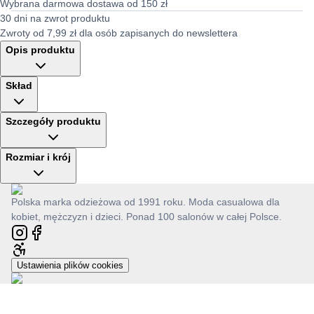
Wybrana darmowa dostawa od 150 zł
30 dni na zwrot produktu
Zwroty od 7,99 zł dla osób zapisanych do newslettera
Opis produktu
Skład
Szczegóły produktu
Rozmiar i krój
Polska marka odzieżowa od 1991 roku. Moda casualowa dla
kobiet, mężczyzn i dzieci. Ponad 100 salonów w całej Polsce.
Ustawienia plików cookies