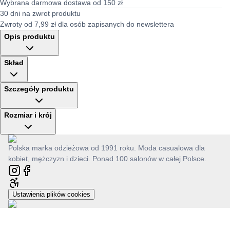
Wybrana darmowa dostawa od 150 zł
30 dni na zwrot produktu
Zwroty od 7,99 zł dla osób zapisanych do newslettera
Opis produktu
Skład
Szczegóły produktu
Rozmiar i krój
Polska marka odzieżowa od 1991 roku. Moda casualowa dla
kobiet, mężczyzn i dzieci. Ponad 100 salonów w całej Polsce.
Ustawienia plików cookies