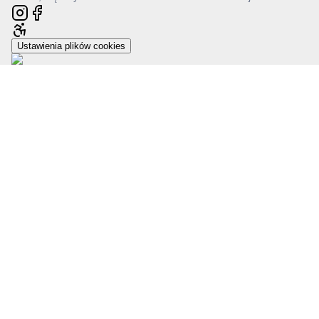
Ustawienia plików cookies