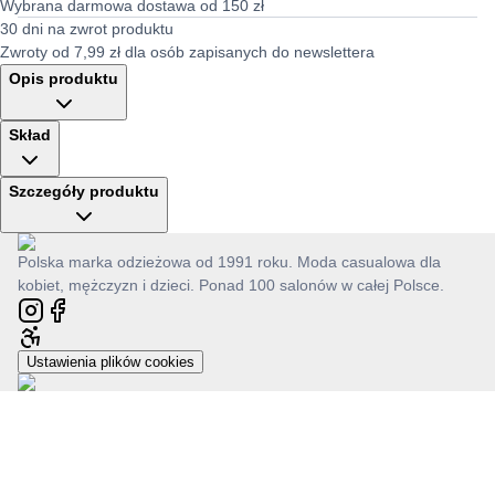
Wybrana darmowa dostawa od 150 zł
30 dni na zwrot produktu
Zwroty od 7,99 zł dla osób zapisanych do newslettera
Opis produktu
Skład
Szczegóły produktu
Polska marka odzieżowa od 1991 roku. Moda casualowa dla
kobiet, mężczyzn i dzieci. Ponad 100 salonów w całej Polsce.
Ustawienia plików cookies