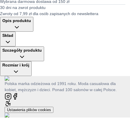
Wybrana darmowa dostawa od 150 zł
30 dni na zwrot produktu
Zwroty od 7,99 zł dla osób zapisanych do newslettera
Opis produktu
Skład
Szczegóły produktu
Rozmiar i krój
Polska marka odzieżowa od 1991 roku. Moda casualowa dla
kobiet, mężczyzn i dzieci. Ponad 100 salonów w całej Polsce.
Ustawienia plików cookies