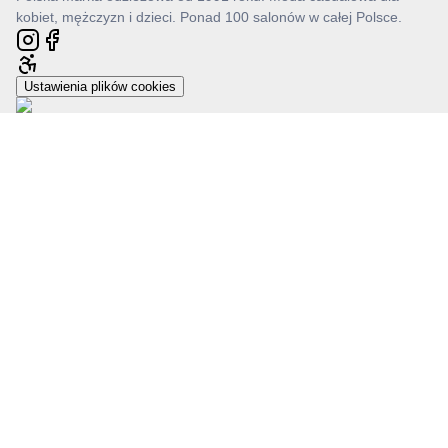
kobiet, mężczyzn i dzieci. Ponad 100 salonów w całej Polsce.
Ustawienia plików cookies