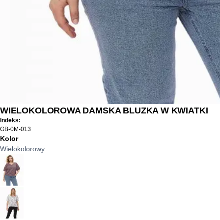
WIELOKOLOROWA DAMSKA BLUZKA W KWIATKI
Indeks:
GB-0M-013
Kolor
Wielokolorowy