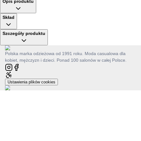
Opis produktu
Skład
Szczegóły produktu
Polska marka odzieżowa od 1991 roku. Moda casualowa dla
kobiet, mężczyzn i dzieci. Ponad 100 salonów w całej Polsce.
Ustawienia plików cookies