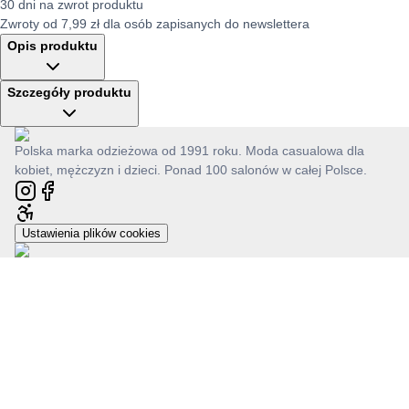
30 dni na zwrot produktu
Zwroty od 7,99 zł dla osób zapisanych do newslettera
Opis produktu
Szczegóły produktu
Polska marka odzieżowa od 1991 roku. Moda casualowa dla
kobiet, mężczyzn i dzieci. Ponad 100 salonów w całej Polsce.
Ustawienia plików cookies