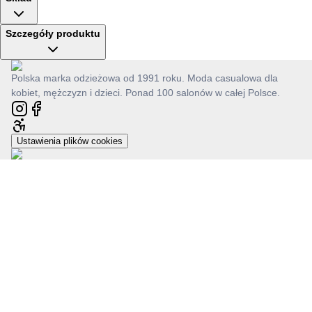
Szczegóły produktu
Polska marka odzieżowa od 1991 roku. Moda casualowa dla
kobiet, mężczyzn i dzieci. Ponad 100 salonów w całej Polsce.
Ustawienia plików cookies