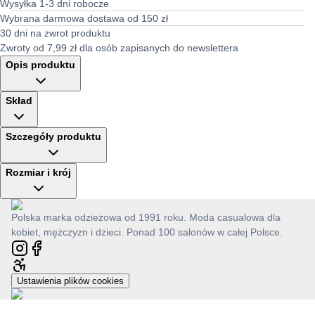
Wysyłka 1-3 dni robocze
Wybrana darmowa dostawa od 150 zł
30 dni na zwrot produktu
Zwroty od 7,99 zł dla osób zapisanych do newslettera
Opis produktu
Skład
Szczegóły produktu
Rozmiar i krój
Polska marka odzieżowa od 1991 roku. Moda casualowa dla
kobiet, mężczyzn i dzieci. Ponad 100 salonów w całej Polsce.
Ustawienia plików cookies