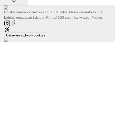
Polska marka odzieżowa od 1991 roku. Moda casualowa dla
kobiet, mężczyzn i dzieci. Ponad 100 salonów w całej Polsce.
Ustawienia plików cookies