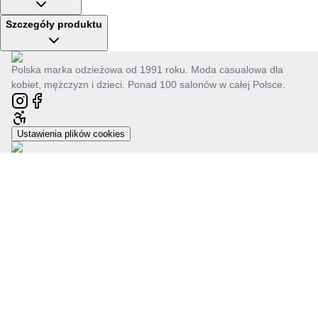
Szczegóły produktu
Polska marka odzieżowa od 1991 roku. Moda casualowa dla
kobiet, mężczyzn i dzieci. Ponad 100 salonów w całej Polsce.
Ustawienia plików cookies