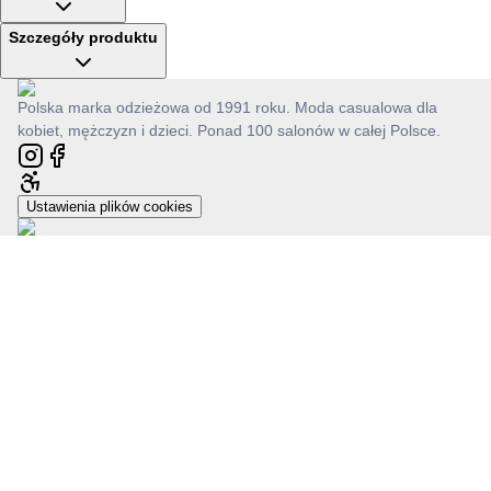
Szczegóły produktu
Polska marka odzieżowa od 1991 roku. Moda casualowa dla
kobiet, mężczyzn i dzieci. Ponad 100 salonów w całej Polsce.
Ustawienia plików cookies