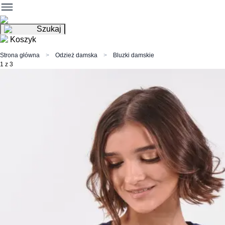
Szukaj
Koszyk
Strona główna
Odzież damska
Bluzki damskie
1 z 3