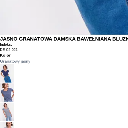
JASNO GRANATOWA DAMSKA BAWEŁNIANA BLUZ
Indeks:
DE-C5-021
Kolor
Granatowy jasny