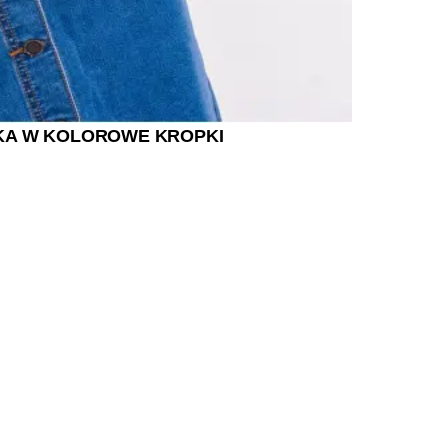
KA W KOLOROWE KROPKI