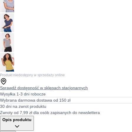
Produkt niedostępny w sprzedaży online
Sprawdź dostępność w sklepach stacjonarnych
Wysyłka 1-3 dni robocze
Wybrana darmowa dostawa od 150 zł
30 dni na zwrot produktu
Zwroty od 7,99 zł dla osób zapisanych do newslettera
Opis produktu