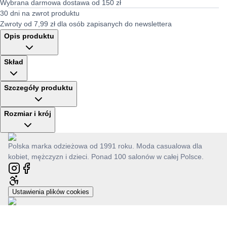
Wybrana darmowa dostawa od 150 zł
30 dni na zwrot produktu
Zwroty od 7,99 zł dla osób zapisanych do newslettera
Opis produktu
Skład
Szczegóły produktu
Rozmiar i krój
Polska marka odzieżowa od 1991 roku. Moda casualowa dla
kobiet, mężczyzn i dzieci. Ponad 100 salonów w całej Polsce.
Ustawienia plików cookies