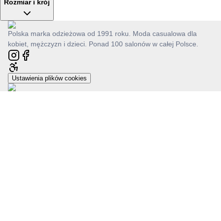
Rozmiar i krój
Polska marka odzieżowa od 1991 roku. Moda casualowa dla
kobiet, mężczyzn i dzieci. Ponad 100 salonów w całej Polsce.
Ustawienia plików cookies