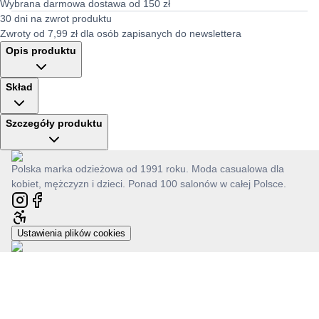
Wybrana darmowa dostawa od 150 zł
30 dni na zwrot produktu
Zwroty od 7,99 zł dla osób zapisanych do newslettera
Opis produktu
Skład
Szczegóły produktu
Polska marka odzieżowa od 1991 roku. Moda casualowa dla
kobiet, mężczyzn i dzieci. Ponad 100 salonów w całej Polsce.
Ustawienia plików cookies