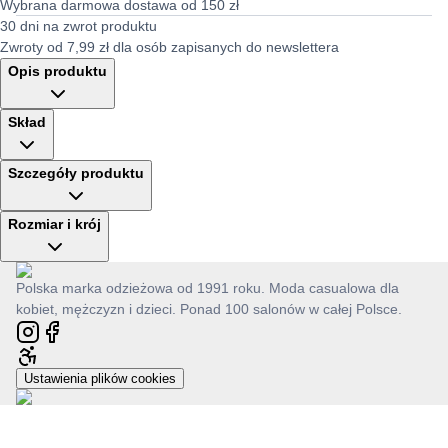
Wybrana darmowa dostawa od 150 zł
30 dni na zwrot produktu
Zwroty od 7,99 zł dla osób zapisanych do newslettera
Opis produktu
Skład
Szczegóły produktu
Rozmiar i krój
Polska marka odzieżowa od 1991 roku. Moda casualowa dla
kobiet, mężczyzn i dzieci. Ponad 100 salonów w całej Polsce.
Ustawienia plików cookies