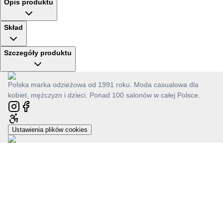
Opis produktu
Skład
Szczegóły produktu
Polska marka odzieżowa od 1991 roku. Moda casualowa dla
kobiet, mężczyzn i dzieci. Ponad 100 salonów w całej Polsce.
Ustawienia plików cookies