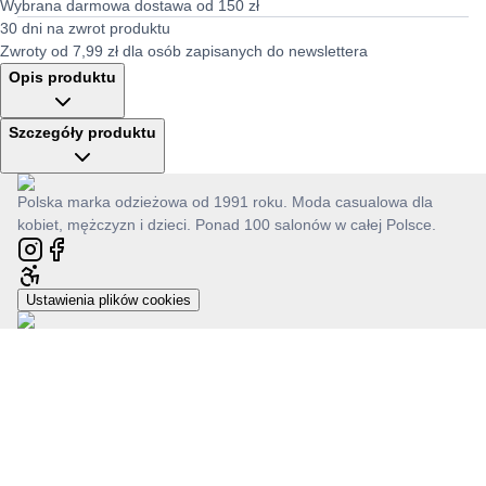
Wybrana darmowa dostawa od 150 zł
30 dni na zwrot produktu
Zwroty od 7,99 zł dla osób zapisanych do newslettera
Opis produktu
Szczegóły produktu
Polska marka odzieżowa od 1991 roku. Moda casualowa dla
kobiet, mężczyzn i dzieci. Ponad 100 salonów w całej Polsce.
Ustawienia plików cookies